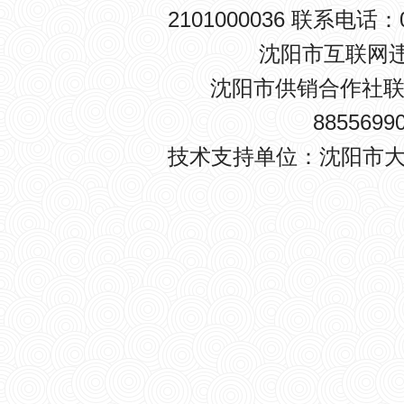
2101000036 联系电话：0
沈阳市互联网违法
沈阳市供销合作社联
8855699
技术支持单位：沈阳市