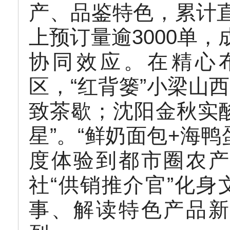
产、品鉴特色，累计
上预订量逾3000单，
协同效应。在精心布
区，“红背篓”小梁山
致茶歇；沈阳金秋实
星”。“鲜奶面包+海
度体验到都市圈农产
社“供销推介官”化
事、解读特色产品新