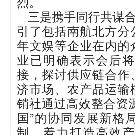
烈。
三是携手同行共谋
引了包括南航北方分
年文娱等企业在内的
业已明确表示会后将
接，探讨供应链合作
济市场、农产品运输
销社通过高效整合资
国”的协同发展新格
制，着力打造高效产