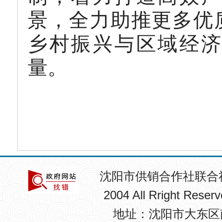
景，全力助推更多优
乡村振兴与区域经济
量。
沈阳市供销合作社联合
2004 All Rright R
地址：沈阳市大东区南卡