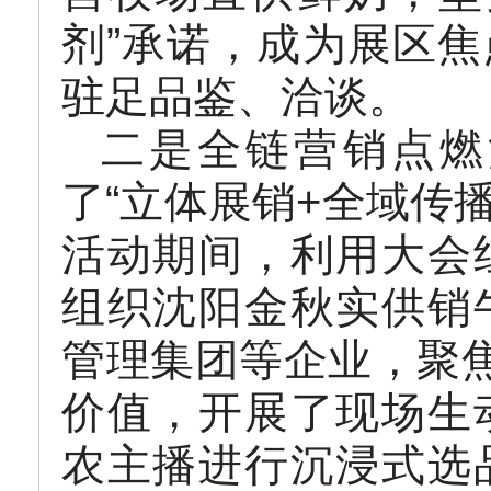
剂”承诺，成为展区
驻足品鉴、洽谈。
二是全链营销点燃
了“立体展销+全域传
活动期间，利用大会
组织沈阳金秋实供销
管理集团等企业，聚焦
价值，开展了现场生
农主播进行沉浸式选