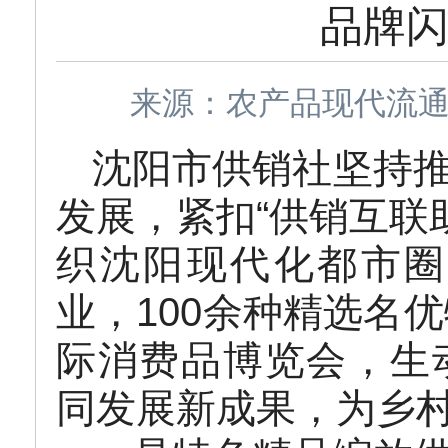
品牌
来源：农产品现代流通处 
沈阳市供销社坚持
发展，紧扣“供销互联
织沈阳现代化都市圈
业，100余种精选名优
际消费品博览会，生
同发展新成果，为乡