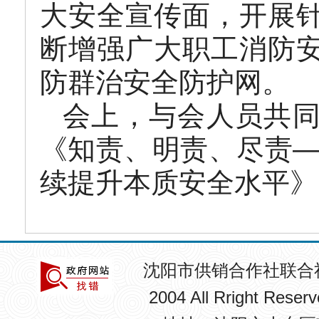
大安全宣传面，开展
断增强广大职工消防
防群治安全防护网。
会上，与会人员共
《知责、明责、尽责—
续提升本质安全水平》
沈阳市供销合作社联合
2004 All Rright R