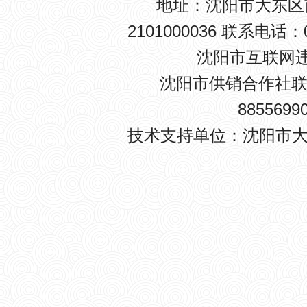
地址：沈阳市大东区南卡
2101000036 联系电话：0
沈阳市互联网违法
沈阳市供销合作社联
8855699
技术支持单位：沈阳市