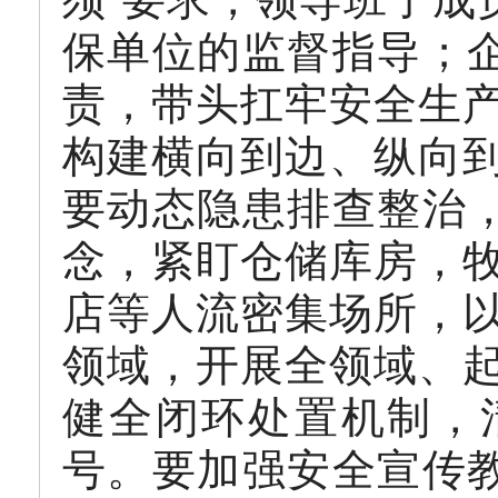
保单位的监督指导；企
责，带头扛牢安全生
构建横向到边、纵向
要动态隐患排查整治，
念，紧盯仓储库房，
店等人流密集场所，
领域，开展全领域、
健全闭环处置机制，
号。要加强安全宣传教