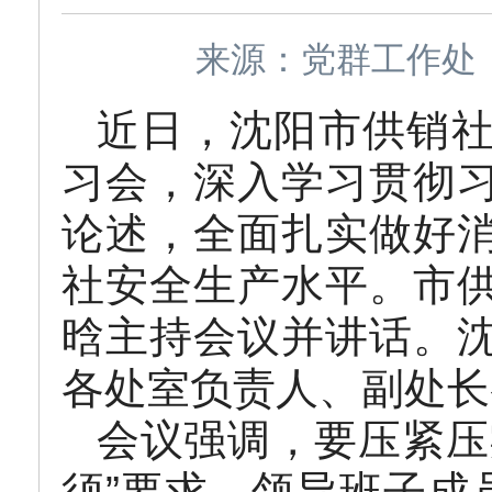
来源：党群工作处 作
近日，沈阳市供销
习会，深入学习贯彻
论述，全面扎实做好
社安全生产水平。市
晗主持会议并讲话。
各处室负责人、副处长
会议强调，要压紧压
须”要求，领导班子成