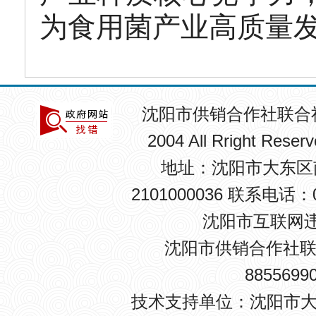
为食用菌产业高质量
沈阳市供销合作社联合
2004 All Rright R
地址：沈阳市大东区南卡
2101000036 联系电话：0
沈阳市互联网违法
沈阳市供销合作社联
8855699
技术支持单位：沈阳市