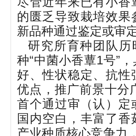
尽管近年来已有小香
的匮乏导致栽培效果
新品种通过鉴定或审
研究所育种团队历
种“中菌小香蕈1号”
好、性状稳定、抗性
优点，推广前景十分广
首个通过审（认）定
国内空白，丰富了香
产业种质核心竞争力，