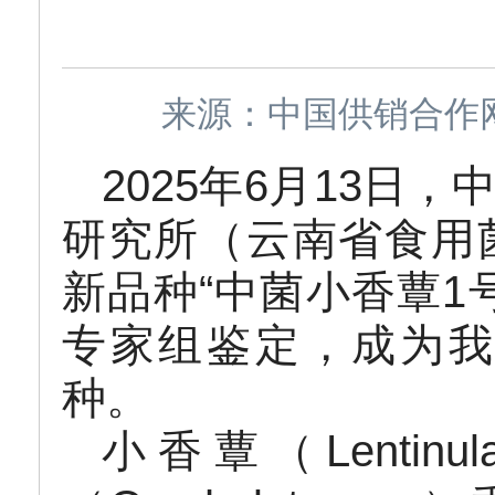
来源：中国供销合作网 
2025年6月13日
研究所（云南省食用
新品种“中菌小香蕈1
专家组鉴定，成为我
种。
小香蕈（Lentin