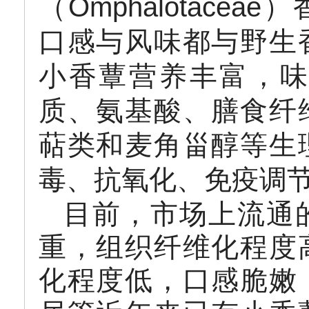
（Omphalotacea
口感与风味都与野生
小香蕈营养丰富，味
质、氨基酸、膳食纤
萜类和麦角甾醇等生
毒、抗氧化、免疫调
目前，市场上流通
重，组织纤维化程度
化程度低，口感脆嫩