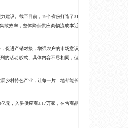
力建设。截至目前，19个省份打造了31
品集散效率，整体降低供应商物流成本近
会，促进产销对接，增强农户的市场意识
一系列的活动形式、具体内容不尽相同，但
发展乡村特色产业，让每一片土地都能长
.33亿元，入驻供应商3.17万家，在售商品