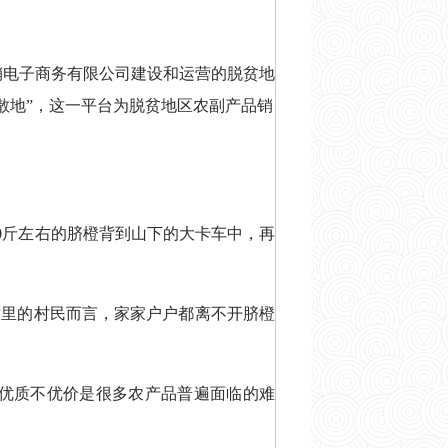
销电子商务有限公司建设和运营的脱贫地
集散地”，这一平台为脱贫地区农副产品销
50斤左右的脐橙背到山下的大卡车中，再
这里的村民而言，家家户户都离不开脐橙
。优质不优价是很多农产品普遍面临的难