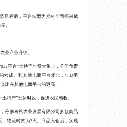
攻坚目标后，平台转型为乡村全面振兴赋
表示。
地农业产业升级。
“832平台”土特产年货大集上，公司负责
的六成。和其他电商平台相比，‘832平
会比在其他电商平台的更高。”
的“土特产”发运时效，促进农民增收。
率，丹寨粤榕农业发展有限公司多款商品
0元，物流时效为3天。商品入仓后，实现