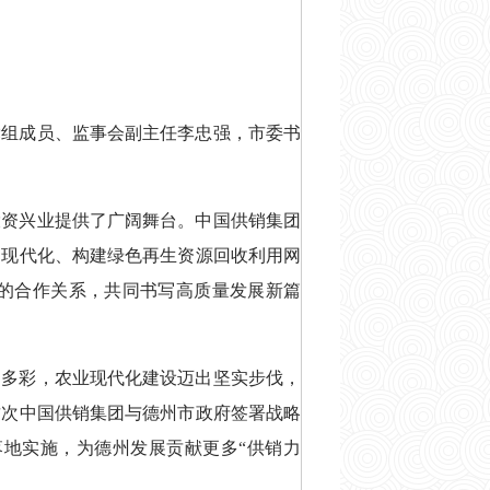
党组成员、监事会副主任李忠强，市委书
投资兴业提供了广阔舞台。中国供销集团
通现代化、构建绿色再生资源回收利用网
的合作关系，共同书写高质量发展新篇
富多彩，农业现代化建设迈出坚实步伐，
这次中国供销集团与德州市政府签署战略
地实施，为德州发展贡献更多“供销力