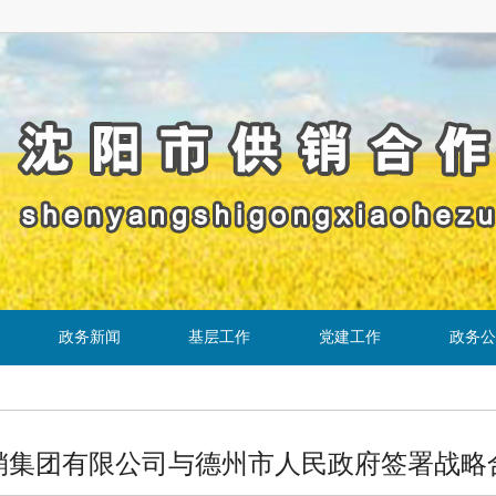
政务新闻
基层工作
党建工作
政务公
销集团有限公司与德州市人民政府签署战略