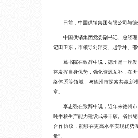
日前，中国供销集团有限公司与德
中国供销集团党委副书记、总经理
记田卫东，市领导刘泮英、赵学坤、邵
葛书院在致辞中说，德州是一座发
将发挥自身优势，强化资源互补，在开
络体系等领域，与德州市探索共赢新
章。
李忠强在致辞中说，近年来德州市
吨半粮生产能力建设成果丰硕。省供销
合作协议，能够在更高水平实现优势
量”。