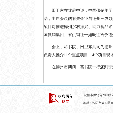
田卫东在致辞中说，中国供销集团
助，出席会议的有关企业与德州三农领
项目对推进德州乡村振兴、助力食品名
国供销集团、省供销社一如既往给予德
会上，葛书院、田卫东共同为德州
负责人推介11个重点项目，4个项目
在德州市期间，葛书院一行还到宁
沈阳市供销合作社联
地址：沈阳市大东区南卡门路