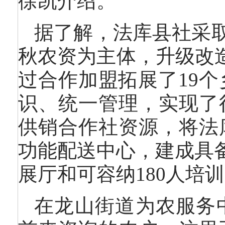
徐凯介绍。
据了解，法库县社采取
秋农资为主体，升级改
过合作加盟拓展了19个
识、统一管理，实现了
供销合作社资源，将法
功能配送中心，建成具备
展厅和可容纳180人培
在龙山街道为农服务