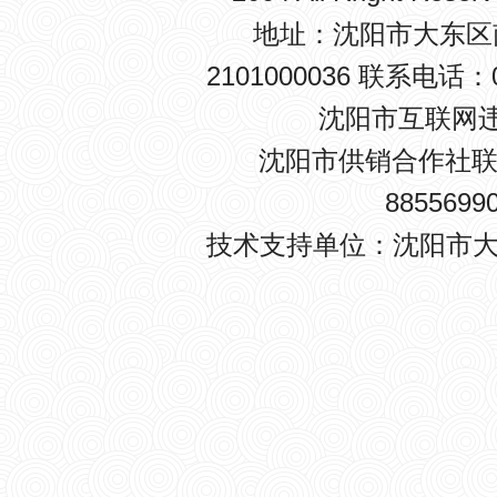
地址：沈阳市大东区南卡
2101000036 联系电话：0
沈阳市互联网违法
沈阳市供销合作社联
8855699
技术支持单位：沈阳市