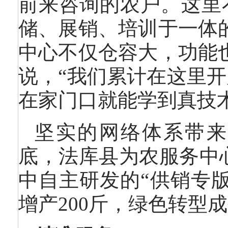
前来咨询的农户。这里
储、展销、培训于一体
中心不仅仓容大，功能
说，“我们累计在这里开
在家门口就能学到真技术
坚实的网络体系带来
底，法库县为农服务中心
中自主研发的“供销专版
增产200斤，绿色转型