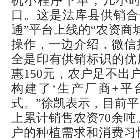
机小程序下单，几小时
口。这是法库县供销合
通”平台上线的“农资商
操作，一边介绍，微信
全是印有供销标识的优
惠150元，农户足不出
构建了‘生产厂商+平
式。”徐凯表示，目前平
上累计销售农资70余
户的种植需求和消费习