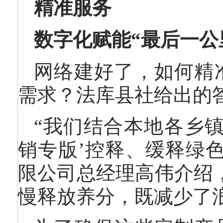
精准服务
数字化赋能“最后一公
网络建好了，如何精
需求？法库县社给出的答
“我们结合本地各乡镇
销专版’控释、缓释绿
限公司总经理高伟介绍
慢释放养分，既减少了