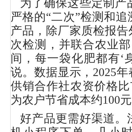
为了确保这些定制产
严格的“二次”检测和
产品，除厂家质检报告
次检测，并联合农业部
间，每一袋化肥都有‘
说。数据显示，2025
供销合作社农资价格比市
为农户节省成本约100
好产品更需好渠道。