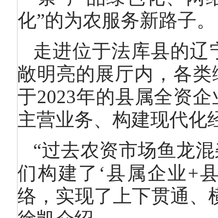
化”的为农服务新路子。
走进位于法库县的辽
敞明亮的展厅内，各类
于2023年的县属全资
主营业务、构建现代化经
“过去农资市场鱼龙
们构建了‘县属企业+
络，实现了上下贯通、