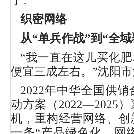
子。
织密网络
从“单兵作战”到“全域
“我一直在这儿买化
便宜三成左右。”沈阳
2022年中华全国供
动方案（2022—20
机，重构经营网络、创
一条“产品绿色化、网