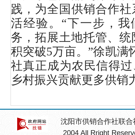
践，为全国供销合作社
活经验。“下一步，我
务，拓展土地托管、统
积突破5万亩。”徐凯满
社真正成为农民信得过
乡村振兴贡献更多供销力
沈阳市供销合作社联合
2004 All Rright R