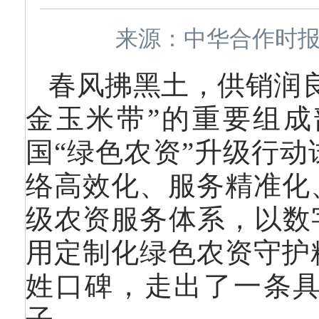
来源：中华合作时报 作
春风拂黑土，供销润
金玉米带”的重要组
国“绿色农资”升级行
络高效化、服务精准化
级农资服务体系，以数
用定制化绿色农资守护
姓口碑，走出了一条