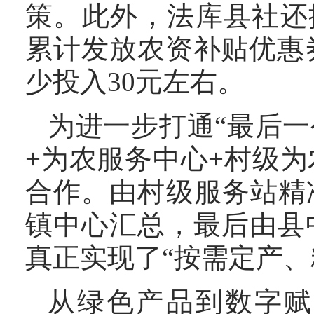
策。此外，法库县社还推
累计发放农资补贴优惠
少投入30元左右。
为进一步打通“最后一
+为农服务中心+村级为
合作。由村级服务站精
镇中心汇总，最后由县
真正实现了“按需定产、
从绿色产品到数字赋