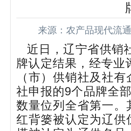
来源：农产品现代流通处 
近日，辽宁省供销社公
牌认定结果，经专业评
（市）供销社及社有
社申报的9个品牌全部
数量位列全省第一。
红背篓被认定为辽供