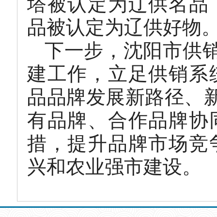
塔被认定为辽供名品
品被认定为辽供好物
下一步，沈阳市供销
建工作，立足供销系
品品牌发展新路径、新
有品牌、合作品牌协
措，提升品牌市场竞
兴和农业强市建设。