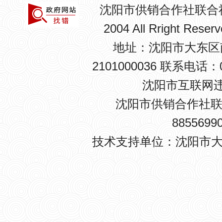
沈阳市供销合作社联合
2004 All Rright R
地址：沈阳市大东区南卡
2101000036 联系电话：0
沈阳市互联网违法
沈阳市供销合作社联
8855699
技术支持单位：沈阳市