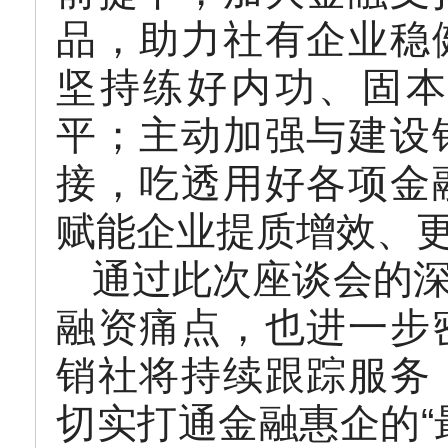
品，助力社有企业稳
坚持练好内功、固本
平；主动加强与建设
接，吃透用好各项金
赋能企业提质增效、
通过此次座谈会的
融资痛点，也进一步
销社将持续跟踪服务
切实打通金融惠企的“