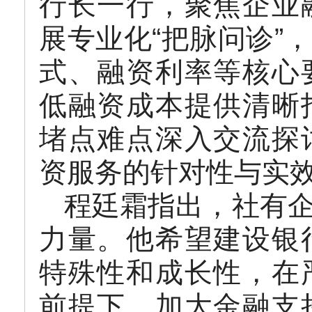
行长一行，聚焦企业
展专业化“把脉问诊”
式、融资利率等核心
低融资成本提供清晰
堵点难点深入交流探
资服务的针对性与实
程廷霜指出，社有
力量。他希望建设银
特殊性和成长性，在
前提下，加大金融支