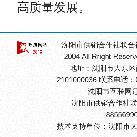
高质量发展。
沈阳市供销合作社联合
2004 All Rright R
地址：沈阳市大东区南卡
2101000036 联系电话：0
沈阳市互联网违法
沈阳市供销合作社联
8855699
技术支持单位：沈阳市