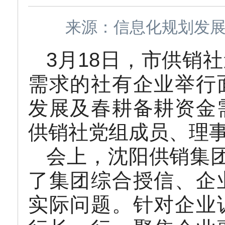
来源：信息化规划发展处 
3月18日，市供销
需求的社有企业举行
发展及春耕备耕资金
供销社党组成员、理
会上，沈阳供销集
了集团综合授信、企
实际问题。针对企业