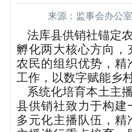
来源：监事会办公室 作
法库县供销社锚定
孵化两大核心方向，
农民的组织优势，精
工作，以数字赋能乡
系统化培育本土主
县供销社致力于构建
多元化主播队伍，精