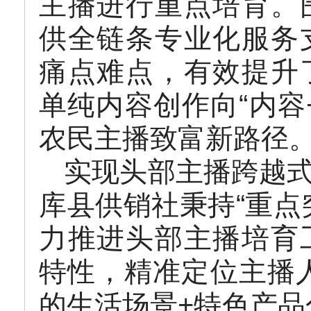
主播进行重点培育。
供全链条专业化服务
痛点难点，有效提升
单纯内容创作向“内容
农民主播致富新路径
实现头部主播跨越式
库县供销社秉持“重点
力推进头部主播培育
特性，精准定位主播
的生活场景+特色产品