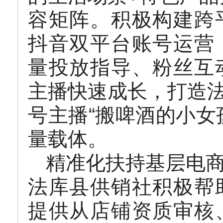
容矩阵。积极构建跨
抖音双平台账号运营
量投放指导、粉丝互
主播快速成长，打造法
号主播“搬啤酒的小女
量载体。
精准化扶持基层电
法库县供销社积极帮
提供从店铺资质审核