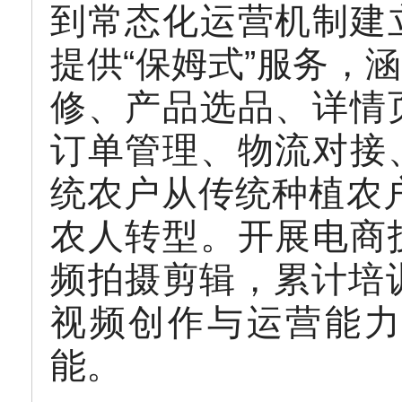
到常态化运营机制建
提供“保姆式”服务，
修、产品选品、详情
订单管理、物流对接
统农户从传统种植农户
农人转型。开展电商
频拍摄剪辑，累计培
视频创作与运营能力
能。