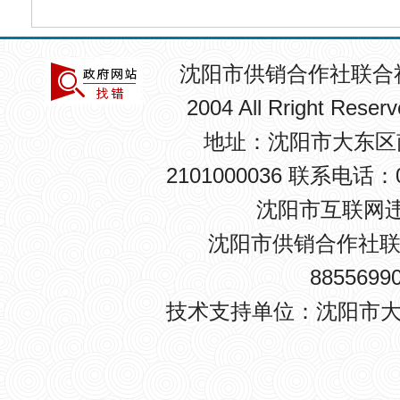
沈阳市供销合作社联合
2004 All Rright R
地址：沈阳市大东区南卡
2101000036 联系电话：0
沈阳市互联网违法
沈阳市供销合作社联
8855699
技术支持单位：沈阳市