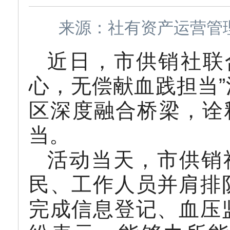
来源：社有资产运营管理处
近日，市供销社联
心，无偿献血践担当
区深度融合桥梁，诠
当。
活动当天，市供销
民、工作人员并肩排
完成信息登记、血压