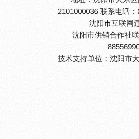
2101000036 联系电话：0
沈阳市互联网违法
沈阳市供销合作社联
8855699
技术支持单位：沈阳市