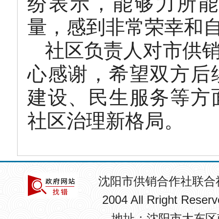
纷表示，能够力所能
量，感到非常荣幸和
社区负责人对市供
心感谢，希望双方后
建设、民生服务等方
社区治理新格局。
沈阳市供销合作社联合
2004 All Rright R
地址：沈阳市大东区南卡